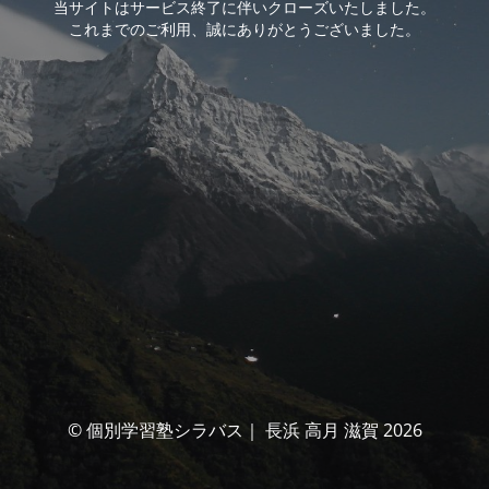
当サイトはサービス終了に伴いクローズいたしました。
これまでのご利用、誠にありがとうございました。
© 個別学習塾シラバス｜ 長浜 高月 滋賀 2026