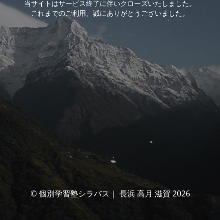
当サイトはサービス終了に伴いクローズいたしました。
これまでのご利用、誠にありがとうございました。
© 個別学習塾シラバス｜ 長浜 高月 滋賀 2026