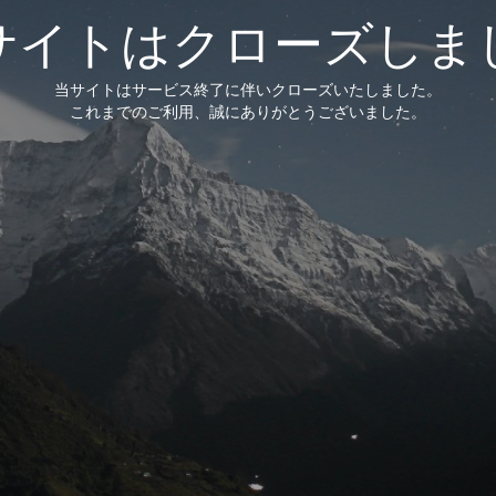
サイトはクローズしま
当サイトはサービス終了に伴いクローズいたしました。
これまでのご利用、誠にありがとうございました。