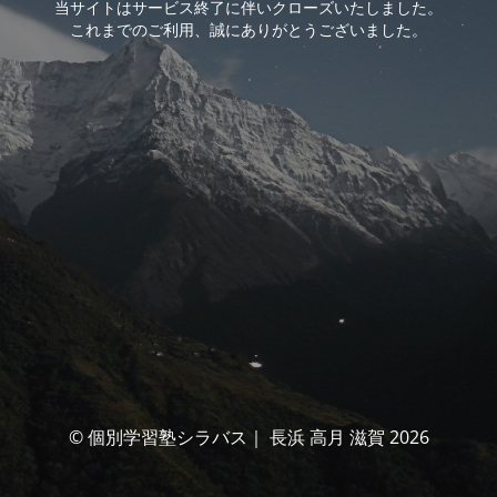
当サイトはサービス終了に伴いクローズいたしました。
これまでのご利用、誠にありがとうございました。
© 個別学習塾シラバス｜ 長浜 高月 滋賀 2026