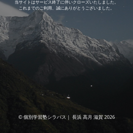
当サイトはサービス終了に伴いクローズいたしました。
これまでのご利用、誠にありがとうございました。
© 個別学習塾シラバス｜ 長浜 高月 滋賀 2026