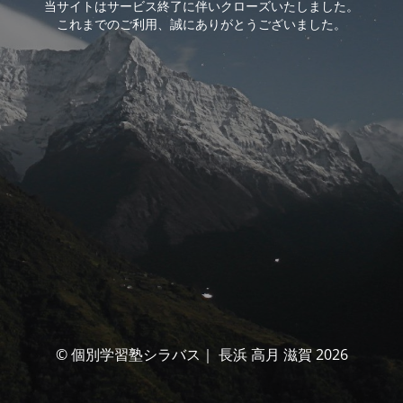
当サイトはサービス終了に伴いクローズいたしました。
これまでのご利用、誠にありがとうございました。
© 個別学習塾シラバス｜ 長浜 高月 滋賀 2026