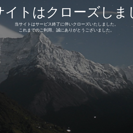
サイトはクローズしま
当サイトはサービス終了に伴いクローズいたしました。
これまでのご利用、誠にありがとうございました。