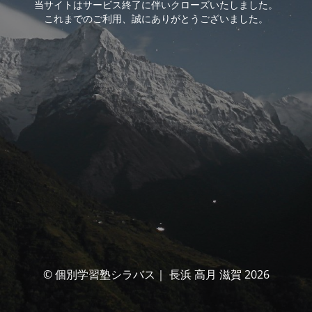
当サイトはサービス終了に伴いクローズいたしました。
これまでのご利用、誠にありがとうございました。
© 個別学習塾シラバス｜ 長浜 高月 滋賀 2026