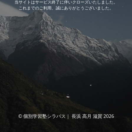
当サイトはサービス終了に伴いクローズいたしました。
これまでのご利用、誠にありがとうございました。
© 個別学習塾シラバス｜ 長浜 高月 滋賀 2026