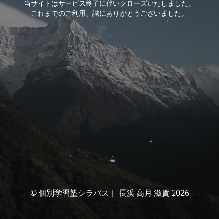
当サイトはサービス終了に伴いクローズいたしました。
これまでのご利用、誠にありがとうございました。
© 個別学習塾シラバス｜ 長浜 高月 滋賀 2026