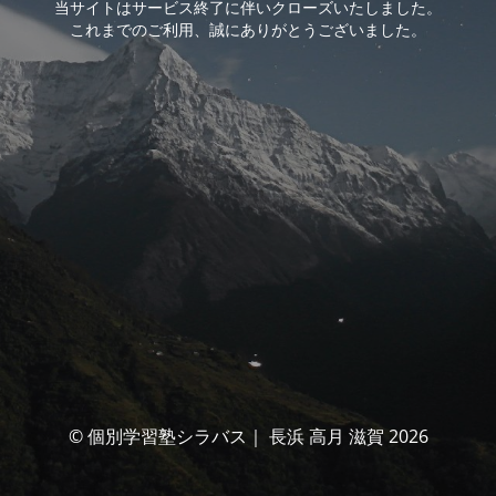
当サイトはサービス終了に伴いクローズいたしました。
これまでのご利用、誠にありがとうございました。
© 個別学習塾シラバス｜ 長浜 高月 滋賀 2026