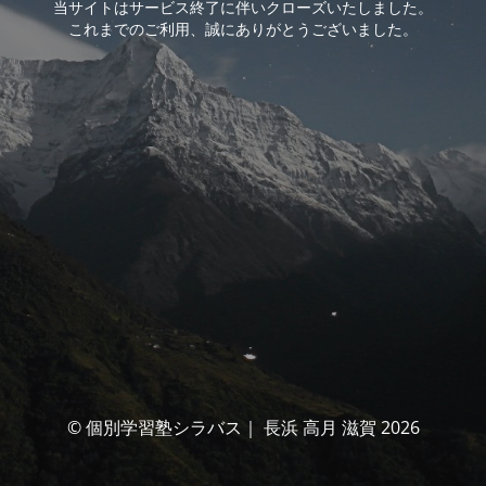
当サイトはサービス終了に伴いクローズいたしました。
これまでのご利用、誠にありがとうございました。
© 個別学習塾シラバス｜ 長浜 高月 滋賀 2026