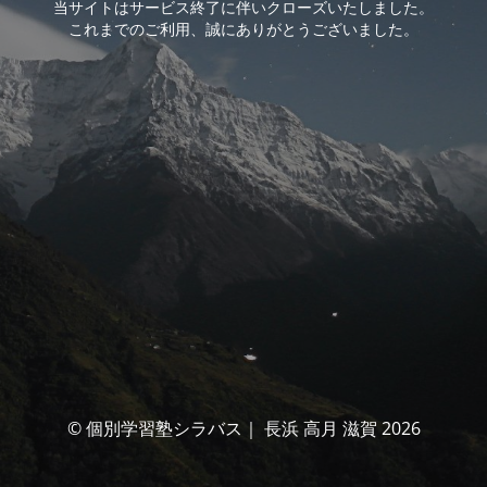
当サイトはサービス終了に伴いクローズいたしました。
これまでのご利用、誠にありがとうございました。
© 個別学習塾シラバス｜ 長浜 高月 滋賀 2026