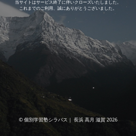
当サイトはサービス終了に伴いクローズいたしました。
これまでのご利用、誠にありがとうございました。
© 個別学習塾シラバス｜ 長浜 高月 滋賀 2026