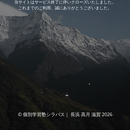
当サイトはサービス終了に伴いクローズいたしました。
これまでのご利用、誠にありがとうございました。
© 個別学習塾シラバス｜ 長浜 高月 滋賀 2026